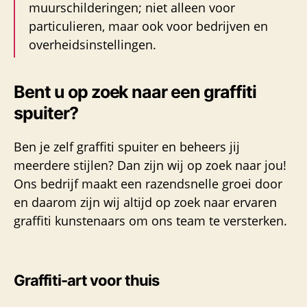
muurschilderingen; niet alleen voor
particulieren, maar ook voor bedrijven en
overheidsinstellingen.
Bent u op zoek naar een graffiti
spuiter?
Ben je zelf graffiti spuiter en beheers jij
meerdere stijlen? Dan zijn wij op zoek naar jou!
Ons bedrijf maakt een razendsnelle groei door
en daarom zijn wij altijd op zoek naar ervaren
graffiti kunstenaars om ons team te versterken.
Graffiti-art voor thuis