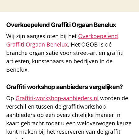
Overkoepelend Graffiti Orgaan Benelux
Wij zijn aangesloten bij het
Overkoepelend
Graffiti Orgaan Benelux
. Het OGOB is dé
branche organisatie voor street-art en graffiti
artiesten, kunstenaars en bedrijven in de
Benelux.
Graffiti workshop aanbieders vergelijken?
Op
Graffiti-workshop-aanbieders.nl
worden de
verschillen tussen de graffitiworkshop
aanbieders op een overzichtelijke manier in
kaart gebracht zodat u een weloverwogen keuze
kunt maken bij het reserveren van de graffiti