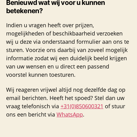
Benieuwd wat wij voor u kunnen
betekenen?
Indien u vragen heeft over prijzen,
mogelijkheden of beschikbaarheid verzoeken
wij u deze via onderstaand formulier aan ons te
sturen. Voorzie ons daarbij van zoveel mogelijk
informatie zodat wij een duidelijk beeld krijgen
van uw wensen en u direct een passend
voorstel kunnen toesturen.
Wij reageren vrijwel altijd nog dezelfde dag op
email berichten. Heeft het spoed? Stel dan uw
vraag telefonisch via
+31(0)850600321
of stuur
ons een bericht via
WhatsApp
.