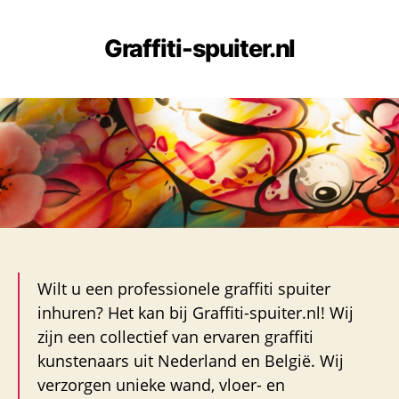
Graffiti-spuiter.nl
Wilt u een professionele graffiti spuiter
inhuren? Het kan bij Graffiti-spuiter.nl! Wij
zijn een collectief van ervaren graffiti
kunstenaars uit Nederland en België. Wij
verzorgen unieke wand, vloer- en