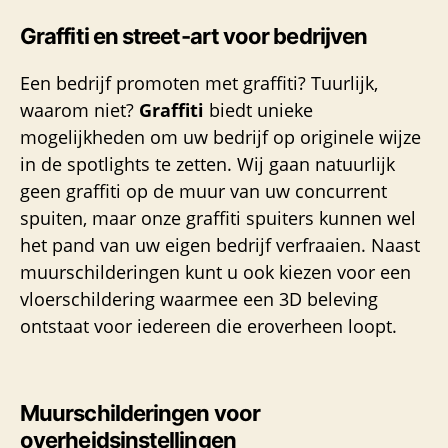
Graffiti en street-art voor bedrijven
Een bedrijf promoten met graffiti? Tuurlijk,
waarom niet?
Graffiti
biedt unieke
mogelijkheden om uw bedrijf op originele wijze
in de spotlights te zetten. Wij gaan natuurlijk
geen graffiti op de muur van uw concurrent
spuiten, maar onze graffiti spuiters kunnen wel
het pand van uw eigen bedrijf verfraaien. Naast
muurschilderingen kunt u ook kiezen voor een
vloerschildering waarmee een 3D beleving
ontstaat voor iedereen die eroverheen loopt.
Muurschilderingen voor
overheidsinstellingen