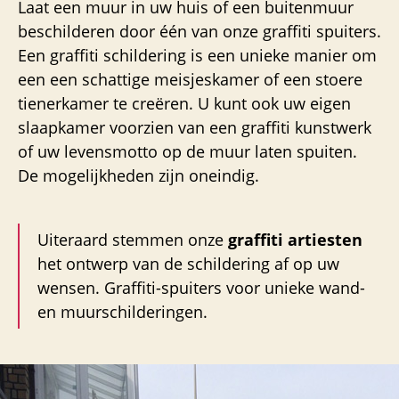
Laat een muur in uw huis of een buitenmuur
beschilderen door één van onze graffiti spuiters.
Een graffiti schildering is een unieke manier om
een een schattige meisjeskamer of een stoere
tienerkamer te creëren. U kunt ook uw eigen
slaapkamer voorzien van een graffiti kunstwerk
of uw levensmotto op de muur laten spuiten.
De mogelijkheden zijn oneindig.
Uiteraard stemmen onze
graffiti artiesten
het ontwerp van de schildering af op uw
wensen. Graffiti-spuiters voor unieke wand-
en muurschilderingen.