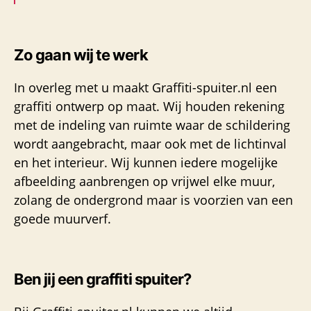
Zo gaan wij te werk
In overleg met u maakt Graffiti-spuiter.nl een
graffiti ontwerp op maat. Wij houden rekening
met de indeling van ruimte waar de schildering
wordt aangebracht, maar ook met de lichtinval
en het interieur. Wij kunnen iedere mogelijke
afbeelding aanbrengen op vrijwel elke muur,
zolang de ondergrond maar is voorzien van een
goede muurverf.
Ben jij een graffiti spuiter?