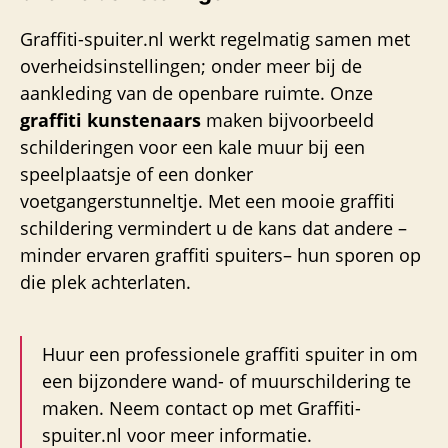
Graffiti-spuiter.nl werkt regelmatig samen met
overheidsinstellingen; onder meer bij de
aankleding van de openbare ruimte. Onze
graffiti kunstenaars
maken bijvoorbeeld
schilderingen voor een kale muur bij een
speelplaatsje of een donker
voetgangerstunneltje. Met een mooie graffiti
schildering vermindert u de kans dat andere –
minder ervaren graffiti spuiters– hun sporen op
die plek achterlaten.
Huur een professionele graffiti spuiter in om
een bijzondere wand- of muurschildering te
maken. Neem contact op met Graffiti-
spuiter.nl voor meer informatie.